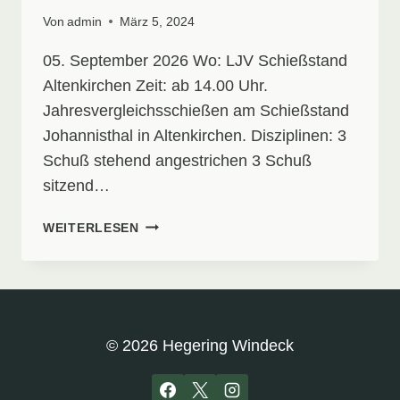
Von
admin
März 5, 2024
05. September 2026 Wo: LJV Schießstand
Altenkirchen Zeit: ab 14.00 Uhr.
Jahresvergleichsschießen am Schießstand
Johannisthal in Altenkirchen. Disziplinen: 3
Schuß stehend angestrichen 3 Schuß
sitzend…
SCHIESSTERMINE
WEITERLESEN
© 2026 Hegering Windeck