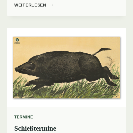
HUBERTUSMESSE
WEITERLESEN
2026
TERMINE
Schießtermine