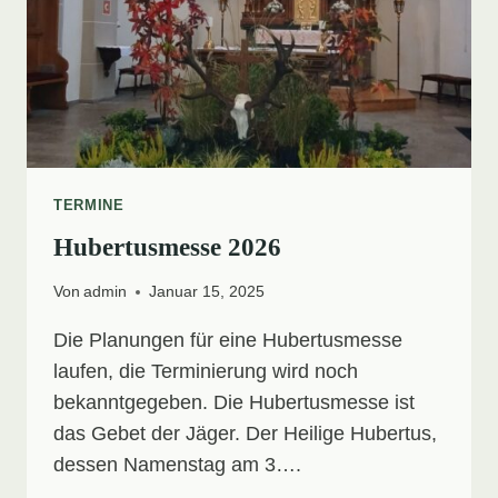
TERMINE
Hubertusmesse 2026
Von
admin
Januar 15, 2025
Die Planungen für eine Hubertusmesse
laufen, die Terminierung wird noch
bekanntgegeben. Die Hubertusmesse ist
das Gebet der Jäger. Der Heilige Hubertus,
dessen Namenstag am 3….